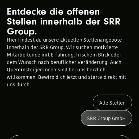
Entdecke die offenen
Stellen innerhalb der SRR
Group.
Hier findest du unsere aktuellen Stellenangebote
innerhalb der SRR Group. Wir suchen motivierte
Mitarbeitende mit Erfahrung, frischem Blick oder
dem Wunsch nach beruflicher Veränderung. Auch
Quereinsteiger:innen sind bei uns herzlich
willkommen. Bewirb dich jetzt und starte direkt mit
uns durch.
Alle Stellen
SRR Group GmbH