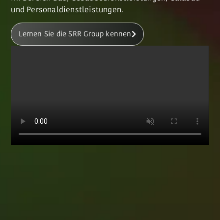
und Personaldienstleistungen.
Lernen Sie die SRR Group kennen